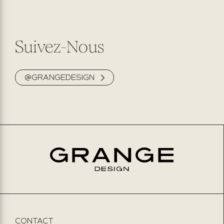
Suivez-Nous
@GRANGEDESIGN
CONTACT