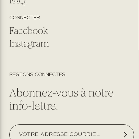
FAQ
CONNECTER
Facebook
Instagram
RESTONS CONNECTÉS
Abonnez-vous à notre
info-lettre.